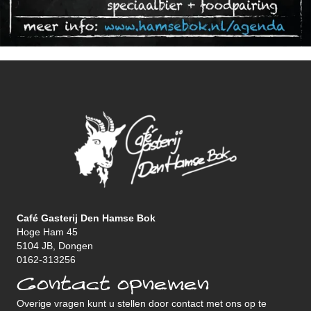
Café Gasterij Den Hamse Bok
Hoge Ham 45
5104 JB, Dongen
0162-313256
Contact opnemen
Overige vragen kunt u stellen door contact met ons op te