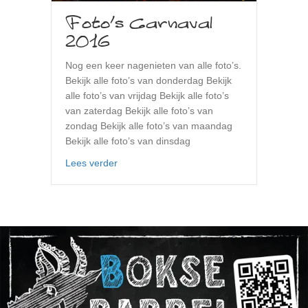
Foto’s Carnaval
2016
Nog een keer nagenieten van alle foto’s.
Bekijk alle foto’s van donderdag Bekijk
alle foto’s van vrijdag Bekijk alle foto’s
van zaterdag Bekijk alle foto’s van
zondag Bekijk alle foto’s van maandag
Bekijk alle foto’s van dinsdag
about Foto’s Carnaval 2016
Lees verder