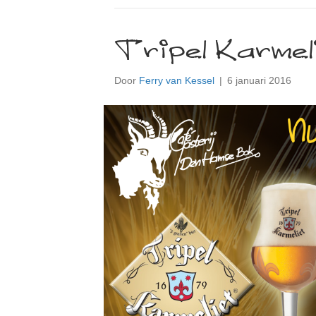
Tripel Karmel
Door
Ferry van Kessel
|
6 januari 2016