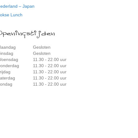
ederland – Japan
okse Lunch
Openingstijden
aandag
Gesloten
insdag
Gesloten
oensdag
11.30 - 22.00 uur
onderdag
11.30 - 22.00 uur
rijdag
11.30 - 22.00 uur
aterdag
11.30 - 22.00 uur
ondag
11.30 - 22.00 uur