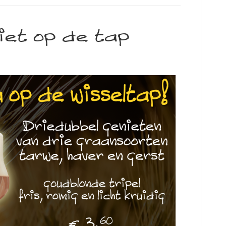
iet op de tap