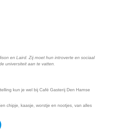
ison en Laird. Zij moet hun introverte en sociaal
 universiteit aan te vatten.
telling kun je wel bij Café Gasterij Den Hamse
en chipje, kaasje, worstje en nootjes, van alles