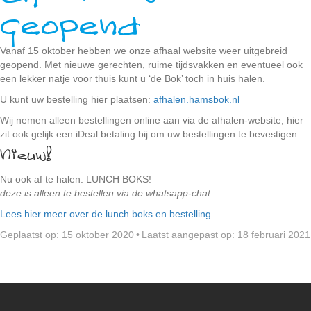
geopend
Vanaf 15 oktober hebben we onze afhaal website weer uitgebreid
geopend. Met nieuwe gerechten, ruime tijdsvakken en eventueel ook
een lekker natje voor thuis kunt u ‘de Bok’ toch in huis halen.
U kunt uw bestelling hier plaatsen:
afhalen.hamsbok.nl
Wij nemen alleen bestellingen online aan via de afhalen-website, hier
zit ook gelijk een iDeal betaling bij om uw bestellingen te bevestigen.
Nieuw!
Nu ook af te halen: LUNCH BOKS!
deze is alleen te bestellen via de whatsapp-chat
Lees hier meer over de lunch boks en bestelling.
Geplaatst op: 15 oktober 2020
•
Laatst aangepast op: 18 februari 2021