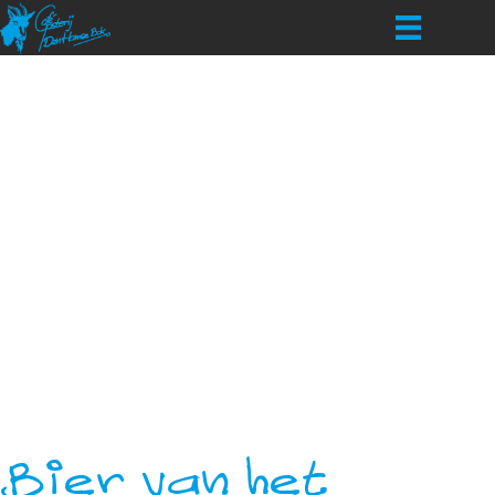
Bier van het