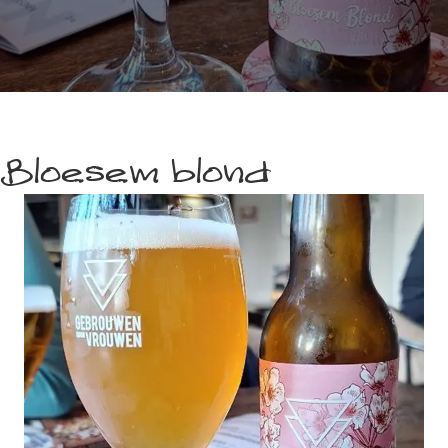
Bloesem blond