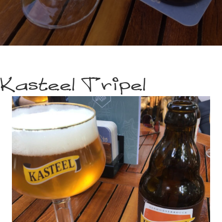
Kasteel Tripel