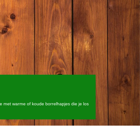
e met warme of koude borrelhapjes die je los