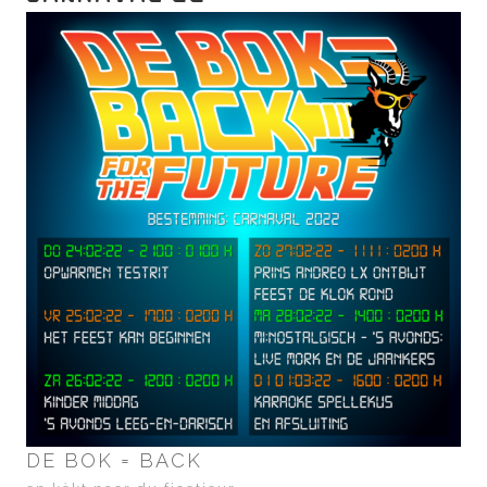
DE BOK = BACK