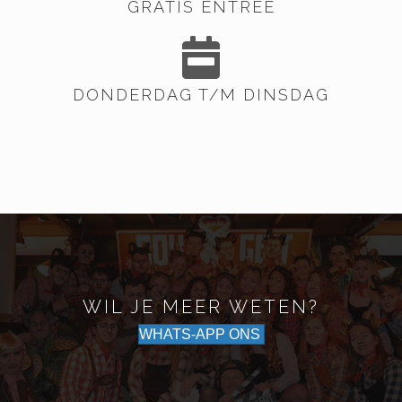
GRATIS ENTREE
DONDERDAG T/M DINSDAG
WIL JE MEER WETEN?
WHATS-APP ONS