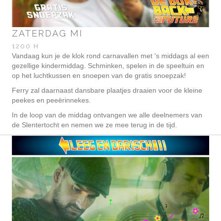
ZATERDAG MI
1200 H
Vandaag kun je de klok rond carnavallen met 's middags al een
gezellige kindermiddag. Schminken, spelen in de speeltuin en
op het luchtkussen en snoepen van de gratis snoepzak!
Ferry zal daarnaast dansbare plaatjes draaien voor de kleine
peekes en peeërinnekes.
In de loop van de middag ontvangen we alle deelnemers van
de Slentertocht en nemen we ze mee terug in de tijd.