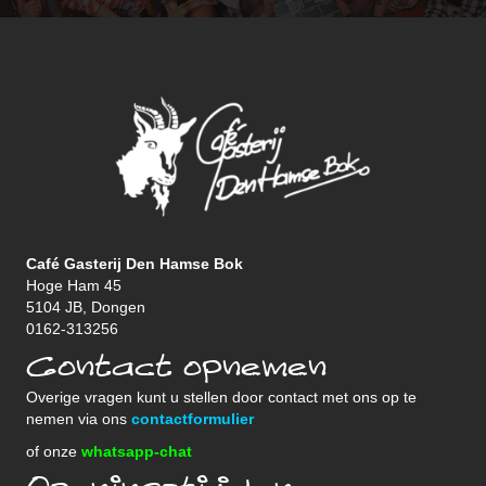
Café Gasterij Den Hamse Bok
Hoge Ham 45
5104 JB, Dongen
0162-313256
Contact opnemen
Overige vragen kunt u stellen door contact met ons op te
nemen via ons
contactformulier
of onze
whatsapp-chat