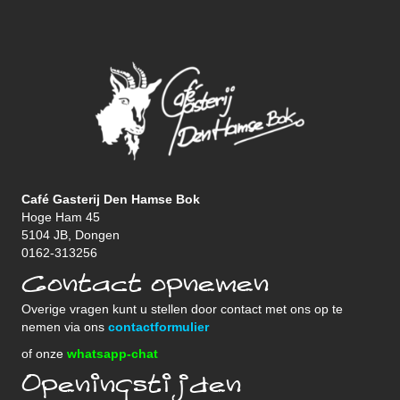
Café Gasterij Den Hamse Bok
Hoge Ham 45
5104 JB, Dongen
0162-313256
Contact opnemen
Overige vragen kunt u stellen door contact met ons op te
nemen via ons
contactformulier
of onze
whatsapp-chat
Openingstijden