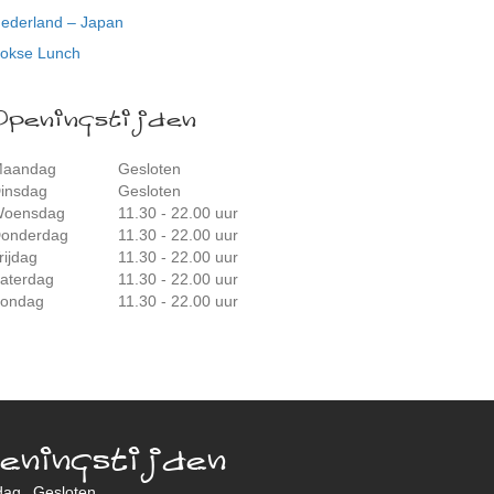
ederland – Japan
okse Lunch
Openingstijden
aandag
Gesloten
insdag
Gesloten
oensdag
11.30 - 22.00 uur
onderdag
11.30 - 22.00 uur
rijdag
11.30 - 22.00 uur
aterdag
11.30 - 22.00 uur
ondag
11.30 - 22.00 uur
eningstijden
dag
Gesloten