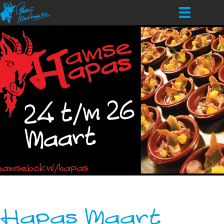
Hapas Maart