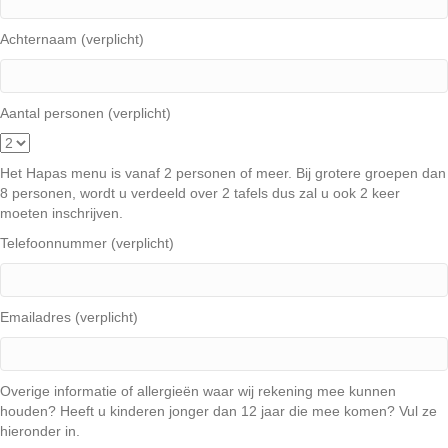
Achternaam (verplicht)
Aantal personen (verplicht)
Het Hapas menu is vanaf 2 personen of meer. Bij grotere groepen dan
8 personen, wordt u verdeeld over 2 tafels dus zal u ook 2 keer
moeten inschrijven.
Telefoonnummer (verplicht)
Emailadres (verplicht)
Overige informatie of allergieën waar wij rekening mee kunnen
houden? Heeft u kinderen jonger dan 12 jaar die mee komen? Vul ze
hieronder in.