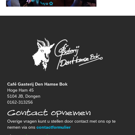
Café Gasterij Den Hamse Bok
Hoge Ham 45
5104 JB, Dongen
0162-313256
Contact opnemen
Overige vragen kunt u stellen door contact met ons op te
nemen via ons
contactformulier