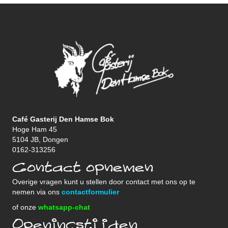
Café Gasterij Den Hamse Bok
Hoge Ham 45
5104 JB, Dongen
0162-313256
Contact opnemen
Overige vragen kunt u stellen door contact met ons op te
nemen via ons
contactformulier
of onze
whatsapp-chat
Openingstijden