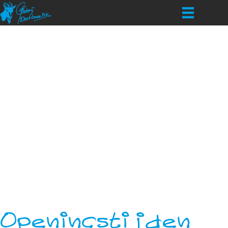
Openingstijden