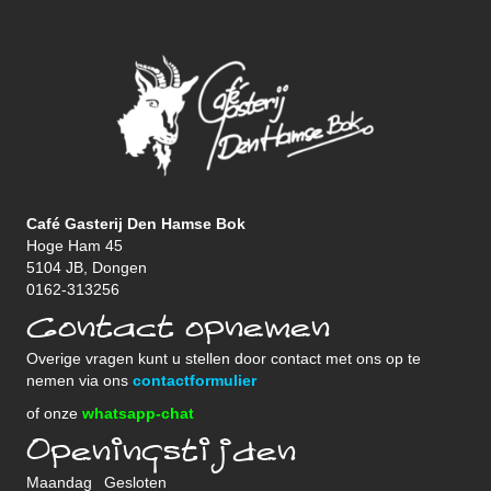
Café Gasterij Den Hamse Bok
Hoge Ham 45
5104 JB, Dongen
0162-313256
Contact opnemen
Overige vragen kunt u stellen door contact met ons op te
nemen via ons
contactformulier
of onze
whatsapp-chat
Openingstijden
Maandag
Gesloten