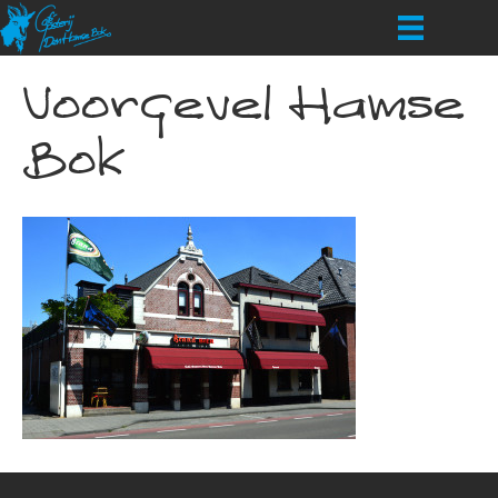
Voorgevel Hamse
Bok