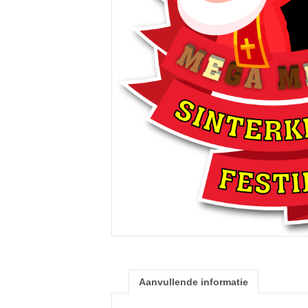
Aanvullende informatie