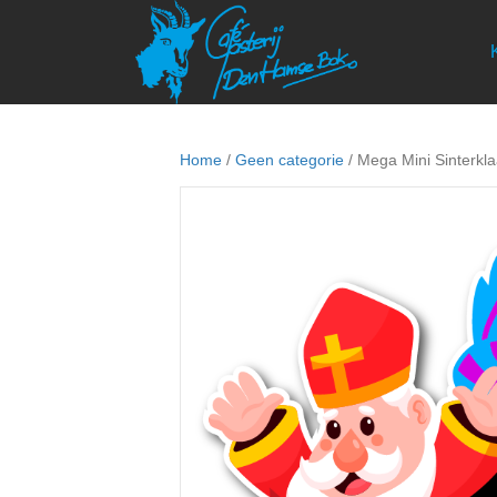
Home
/
Geen categorie
/ Mega Mini Sinterkla