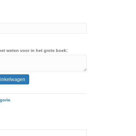
et weten voor in het grote boek:
winkelwagen
gorie