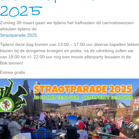
2025
Zondag 30 maart gaan we tijdens het halfvasten dit carnvalsseizoen
afsluiten tijdens de
Straotparade 2025.
Tijdens deze dag komen van 13:00 – 17:00 uur diverse kapellen lekker
blazen bij de dongense kroegen en podia, na de uitreiking zullen we
van 18:00 tot +/- 22:00 uur nog een mooie afterparty bouwen in de
Bok binnen!
Entree gratis