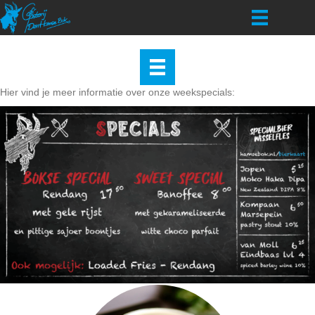
Hier vind je meer informatie over onze weekspecials: