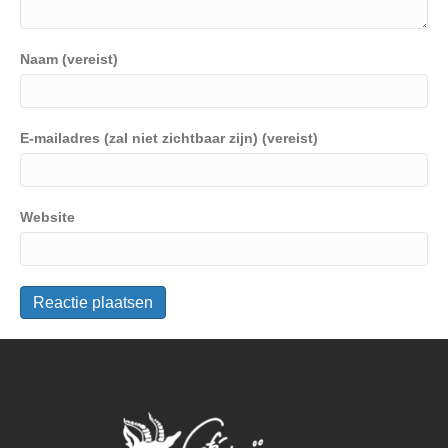
Naam (vereist)
E-mailadres (zal niet zichtbaar zijn) (vereist)
Website