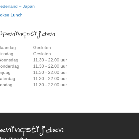
ederland – Japan
okse Lunch
Openingstijden
aandag
Gesloten
insdag
Gesloten
oensdag
11.30 - 22.00 uur
onderdag
11.30 - 22.00 uur
rijdag
11.30 - 22.00 uur
aterdag
11.30 - 22.00 uur
ondag
11.30 - 22.00 uur
eningstijden
dag
Gesloten