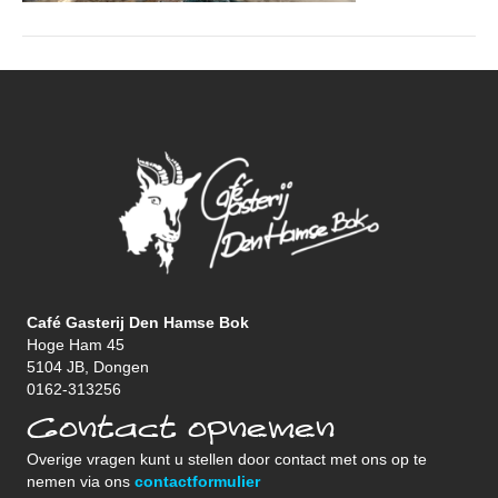
Café Gasterij Den Hamse Bok
Hoge Ham 45
5104 JB, Dongen
0162-313256
Contact opnemen
Overige vragen kunt u stellen door contact met ons op te
nemen via ons
contactformulier