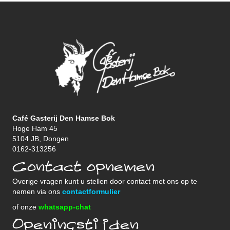
Café Gasterij Den Hamse Bok
Hoge Ham 45
5104 JB, Dongen
0162-313256
Contact opnemen
Overige vragen kunt u stellen door contact met ons op te
nemen via ons
contactformulier
of onze
whatsapp-chat
Openingstijden