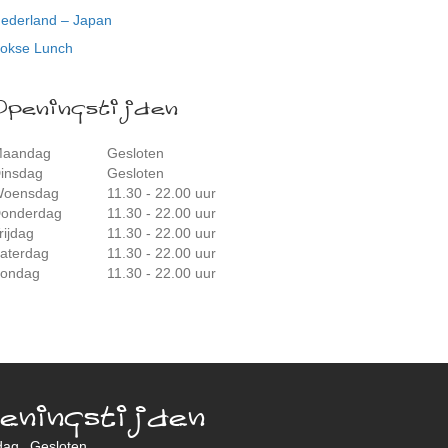
ederland – Japan
okse Lunch
Openingstijden
aandag
Gesloten
insdag
Gesloten
oensdag
11.30 - 22.00 uur
onderdag
11.30 - 22.00 uur
rijdag
11.30 - 22.00 uur
aterdag
11.30 - 22.00 uur
ondag
11.30 - 22.00 uur
eningstijden
dag
Gesloten