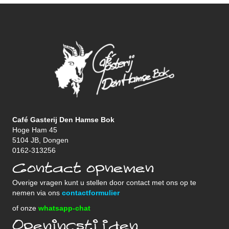
Café Gasterij Den Hamse Bok
Hoge Ham 45
5104 JB, Dongen
0162-313256
Contact opnemen
Overige vragen kunt u stellen door contact met ons op te
nemen via ons
contactformulier
of onze
whatsapp-chat
Openingstijden