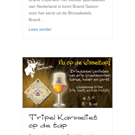
van Nederland is komt Brand Saison
voor het eerst uit de Brouwketels.
Brand…
about Bier van het moment
Lees verder
Tripel Karmeliet
op de tap