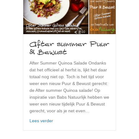
After summer Puur
& Bewust
After Summer Quinoa Salade Ondanks
dat het officieel al herfst is, lijkt het daar
totaal nog niet op. Toch is het tijd voor
weer een nieuw Puur & Bewust gerecht:
de After summer Quinoa salade! Op
inspiratie van Babs Natuurlijk hebben we
weer een nieuw tijdelijk Puur & Bewust
gerecht, voor als je net even…
about After summer Puur & Bewust
Lees verder