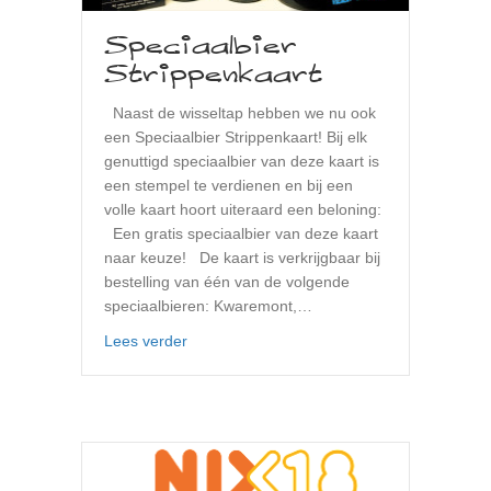
Speciaalbier
Strippenkaart
Naast de wisseltap hebben we nu ook
een Speciaalbier Strippenkaart! Bij elk
genuttigd speciaalbier van deze kaart is
een stempel te verdienen en bij een
volle kaart hoort uiteraard een beloning:
Een gratis speciaalbier van deze kaart
naar keuze! De kaart is verkrijgbaar bij
bestelling van één van de volgende
speciaalbieren: Kwaremont,…
about Speciaalbier Strippenkaart
Lees verder