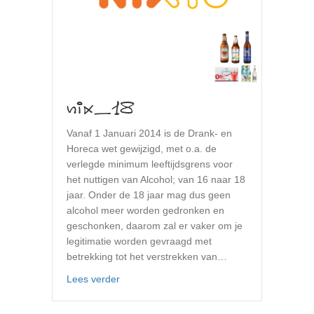
nix_18
Vanaf 1 Januari 2014 is de Drank- en
Horeca wet gewijzigd, met o.a. de
verlegde minimum leeftijdsgrens voor
het nuttigen van Alcohol; van 16 naar 18
jaar. Onder de 18 jaar mag dus geen
alcohol meer worden gedronken en
geschonken, daarom zal er vaker om je
legitimatie worden gevraagd met
betrekking tot het verstrekken van…
about nix_18
Lees verder