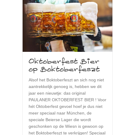
Oktoberfest Bier
op Boktoberfeszt
Alsof het Boktoberfeszt an sich nog niet
aantrekkelijk genoeg is, hebben we dit
jaar een nieuwtje: das original
PAULANER OKTOBERFEST BIER ! Voor
hét Oktoberfest gevoel hoef je dus niet
meer speciaal naar München, de
speciale Beierse Lager die wordt
geschonken op de Wiesn is gewoon op
het Boktoberfeszt te verkrijgen! Speciaal