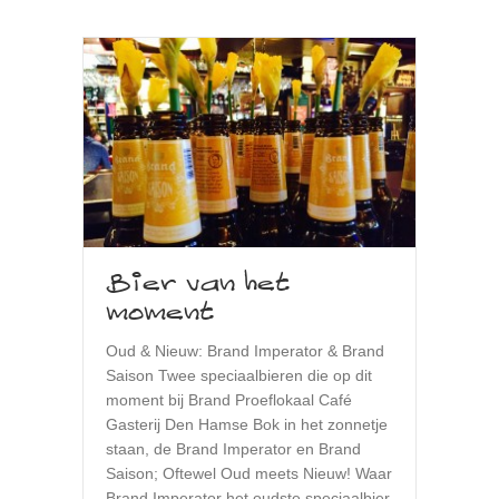
Bier van het
moment
Oud & Nieuw: Brand Imperator & Brand
Saison Twee speciaalbieren die op dit
moment bij Brand Proeflokaal Café
Gasterij Den Hamse Bok in het zonnetje
staan, de Brand Imperator en Brand
Saison; Oftewel Oud meets Nieuw! Waar
Brand Imperator het oudste speciaalbier